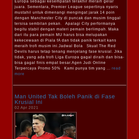
Europa sebagai kesempatan terakhir meraih gelar
juara. Sementara, Premier League sepertinya nyaris
mustahil untuk dimenangi mengingat jarak 14 poin
dengan Manchester City di puncak dan musim tinggal
tersisa sembilan pekan. Apalagi City performanya
begitu stabil dengan materi pemain berlimpah. Maka
dari itu para pemain MU harus bisa melupakan
kekecewaan di Piala fA dan tidak panik terkait kans
meraih trofi musim ini.Jadwal Bola Skuat The Red
Devils harus tetap tenang menjelang fase krusial. Jika
tidak, yang ada trofi Liga Europa gagal diraih dan bisa-
bisa gagal finis empat besar.Agen Judi Online
Terpercaya Promo 50% Kami punya tim yang ...
read
more
Man United Tak Boleh Panik di Fase
Krusial Ini
02 Apr 2021