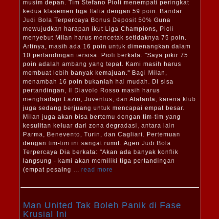
musim depan. Tim Stefano Pioli menempati peringkat
kedua klasemen liga Italia dengan 59 poin. Bandar
Judi Bola Terpercaya Bonus Deposit 50% Guna
mewujudkan harapan ikut Liga Champions, Pioli
menyebut Milan harus mencetak setidaknya 75 poin.
Artinya, masih ada 16 poin untuk dimenangkan dalam
10 pertandingan tersisa. Pioli berkata: "Saya pikir 75
poin adalah ambang yang tepat. Kami masih harus
membuat lebih banyak kemajuan." Bagi Milan,
menambah 16 poin bukanlah hal mudah. Di sisa
pertandingan, Il Diavolo Rosso masih harus
menghadapi Lazio, Juventus, dan Atalanta, karena klub
juga sedang berjuang untuk mencapai empat besar.
Milan juga akan bisa bertemu dengan tim-tim yang
kesulitan keluar dari zona degradasi, antara lain
Parma, Benevento, Turin, dan Cagliari. Pertemuan
dengan tim-tim ini sangat rumit. Agen Judi Bola
Terpercaya Dia berkata: "Akan ada banyak konflik
langsung - kami akan memiliki tiga pertandingan
(empat pesaing ...
read more
Man United Tak Boleh Panik di Fase
Krusial Ini