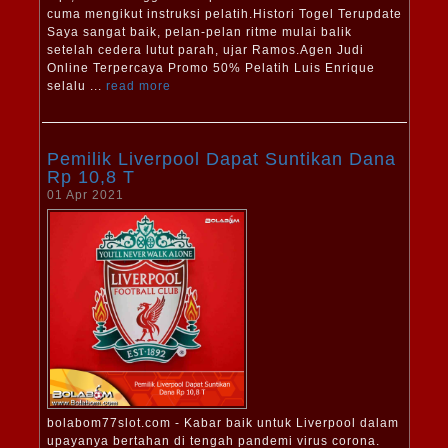
cuma mengikut instruksi pelatih.Histori Togel Terupdate
Saya sangat baik, pelan-pelan ritme mulai balik
setelah cedera lutut parah, ujar Ramos.Agen Judi
Online Terpercaya Promo 50% Pelatih Luis Enrique
selalu ...
read more
Pemilik Liverpool Dapat Suntikan Dana
Rp 10,8 T
01 Apr 2021
bolabom77slot.com - Kabar baik untuk Liverpool dalam
upayanya bertahan di tengah pandemi virus corona.