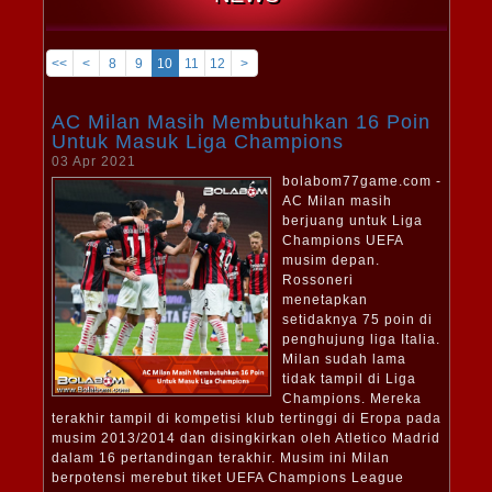
<<
<
8
9
10
11
12
>
AC Milan Masih Membutuhkan 16 Poin
Untuk Masuk Liga Champions
03 Apr 2021
bolabom77game.com -
AC Milan masih
berjuang untuk Liga
Champions UEFA
musim depan.
Rossoneri
menetapkan
setidaknya 75 poin di
penghujung liga Italia.
Milan sudah lama
tidak tampil di Liga
Champions. Mereka
terakhir tampil di kompetisi klub tertinggi di Eropa pada
musim 2013/2014 dan disingkirkan oleh Atletico Madrid
dalam 16 pertandingan terakhir. Musim ini Milan
berpotensi merebut tiket UEFA Champions League