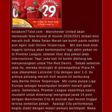
bolabom77slot.com - Manchester United akan
memasuki fase krusial di musim 2020/2021 terkait misi
meraih trofi. Maka Setan Merah tak boleh panik sedikit
pun.Agen Judi Online Terpercaya MU dan klub-klub
Inggris lainnya akan berkompetisi lagi akhir pekan ini
di Premier League, setelah libur dua pekan jeda
internasional. Tapi, jeda kali ini boleh dibilang tak
menyenangkan untuk The Red Devils. Sebab sebelum
jeda itu, mereka tersingkir di perempatfinal Piala FA
usai dikalahkan Leicester City dengan skor 1-3. Itu
artinya peluang meraih trofi musim ini berkurang
satu.Berita Online Terpercaya MU cuma punya Liga
Europa sebagai kesempatan terakhir meraih gelar
juara. Sementara, Premier League sepertinya nyaris
mustahil untuk dimenangi mengingat jarak 14 poin
dengan Manchester City di puncak dan musim tinggal
tersisa sembilan pekan. Apalagi City performanya
begitu stabil dengan materi pemain berlimpah. Maka