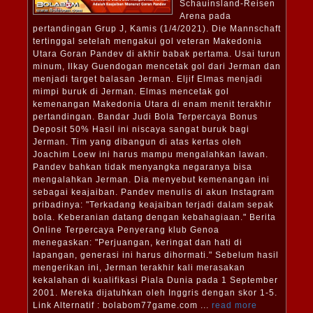
Schauinsland-Reisen
Arena pada
pertandingan Grup J, Kamis (1/4/2021). Die Mannschaft
tertinggal setelah mengakui gol veteran Makedonia
Utara Goran Pandev di akhir babak pertama. Usai turun
minum, Ilkay Guendogan mencetak gol dari Jerman dan
menjadi target balasan Jerman. Eljif Elmas menjadi
mimpi buruk di Jerman. Elmas mencetak gol
kemenangan Makedonia Utara di enam menit terakhir
pertandingan. Bandar Judi Bola Terpercaya Bonus
Deposit 50% Hasil ini niscaya sangat buruk bagi
Jerman. Tim yang dibangun di atas kertas oleh
Joachim Loew ini harus mampu mengalahkan lawan.
Pandev bahkan tidak menyangka negaranya bisa
mengalahkan Jerman. Dia menyebut kemenangan ini
sebagai keajaiban. Pandev menulis di akun Instagram
pribadinya: "Terkadang keajaiban terjadi dalam sepak
bola. Keberanian datang dengan kebahagiaan." Berita
Online Terpercaya Penyerang klub Genoa
menegaskan: "Perjuangan, keringat dan hati di
lapangan, generasi ini harus dihormati." Sebelum hasil
mengerikan ini, Jerman terakhir kali merasakan
kekalahan di kualifikasi Piala Dunia pada 1 September
2001. Mereka dijatuhkan oleh Inggris dengan skor 1-5.
Link Alternatif : bolabom77game.com ...
read more