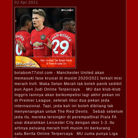
02 Apr 2021
bolabom77slot.com - Manchester United akan
memasuki fase krusial di musim 2020/2021 terkait misi
meraih trofi. Maka Setan Merah tak boleh panik sedikit
pun.Agen Judi Online Terpercaya MU dan klub-klub
Inggris lainnya akan berkompetisi lagi akhir pekan ini
di Premier League, setelah libur dua pekan jeda
internasional. Tapi, jeda kali ini boleh dibilang tak
menyenangkan untuk The Red Devils. Sebab sebelum
jeda itu, mereka tersingkir di perempatfinal Piala FA
usai dikalahkan Leicester City dengan skor 1-3. Itu
artinya peluang meraih trofi musim ini berkurang
satu.Berita Online Terpercaya MU cuma punya Liga