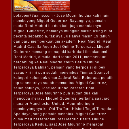
bolabom77game.com - Jose Mourinho dua kali ingin
memboyong Miguel Gutierrez. Sayangnya, pemain
muda Real Madrid itu dua kali juga menolaknya.
Miguel Gutierrez, namanya mungkin masih asing buat
pecinta sepakbola, tak ayal, usianya masih 19 tahun
dan baru memperkuat tim akademi Real Madrid, Real
Madrid Castilla.Agen Judi Online Terpercaya Miguel
Gutierrez memang menapaki karir dari tim akademi
Real Madrid, dimulai dari tahun 2011, memperkuat
bergabung ke Real Madrid Youth.Berita Online
Terpercaya Bahkan, pemain yang berposisi di bek
sayap kiri ini pun sudah menembus Timnas Spanyol
kategori kelompok umur.Jadwal Bola Beberapa pelatih
top sebenarnya sudah memantau Miguel Gutierrez,
salah satunya, Jose Mourinho.Pasaran Bola
Terpercaya Jose Mourinho pun sudah dua kali
mencoba merayu Miguel Gutierrez, pertama saat jadi
manajer Manchester United, Mourinho ingin
memboyongnya ke Old Trafford.Histori Togel Terupdate
Apa daya, sang pemain menolak, Miguel Gutierrez
cuma mau berseragam Real Madrid.Berita Online
Terpercaya Kedua, saat Jose Mourinho menjabat